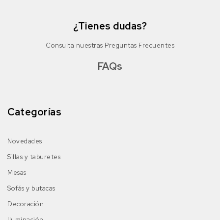
¿Tienes dudas?
Consulta nuestras Preguntas Frecuentes
FAQs
Categorías
Novedades
Sillas y taburetes
Mesas
Sofás y butacas
Decoración
Iluminación