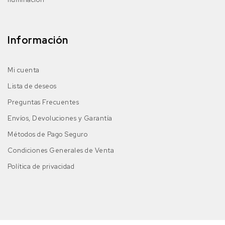
Información
Mi cuenta
Lista de deseos
Preguntas Frecuentes
Envíos, Devoluciones y Garantía
Métodos de Pago Seguro
Condiciones Generales de Venta
Política de privacidad